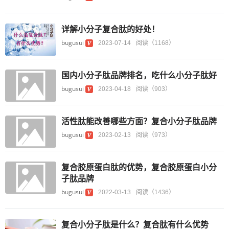
详解小分子复合肽的好处！
bugusui
2023-07-14
阅读（1168）
国内小分子肽品牌排名，吃什么小分子肽好
bugusui
2023-04-18
阅读（903）
活性肽能改善哪些方面？复合小分子肽品牌
bugusui
2023-02-13
阅读（973）
复合胶原蛋白肽的优势，复合胶原蛋白小分
子肽品牌
bugusui
2022-03-13
阅读（1436）
复合小分子肽是什么？复合肽有什么优势