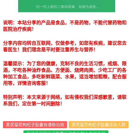
说明：本站分享的产品是食品，不是药物，不能代替药物和
医院治疗疾病！
分享内容均转自互联网，仅做参考，如您有疾病，建议您去
看医生！我们理念是平时要注重养生与营养！
温馨提示：为了您的健康，克制不良的生活习惯，戒烟、限
酒，不吃各种油炸食品、方便面、烧烤肉类、少吃工厂的各
种加工食品，多吃新鲜蔬菜、水果，适当增加粗粮，配合服
用等，详情咨询客服！
特别声明：本文来源于网络，如有侵权我们深感歉意，请联
系我们，定在第一时间删除！
黄芪菊苣枸杞子胶囊有哪些功效
黄芪菊苣枸杞子胶囊适宜人群