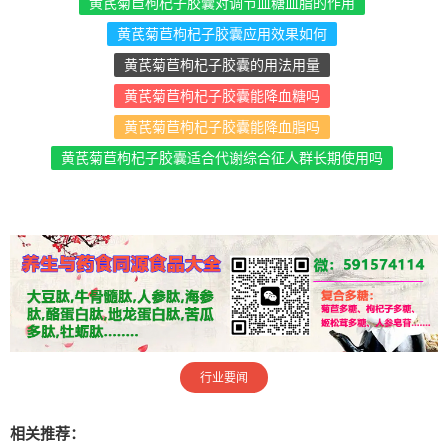
黄芪菊苣枸杞子胶囊对调节血糖血脂的作用
黄芪菊苣枸杞子胶囊应用效果如何
黄芪菊苣枸杞子胶囊的用法用量
黄芪菊苣枸杞子胶囊能降血糖吗
黄芪菊苣枸杞子胶囊能降血脂吗
黄芪菊苣枸杞子胶囊适合代谢综合征人群长期使用吗
行业要闻
相关推荐：