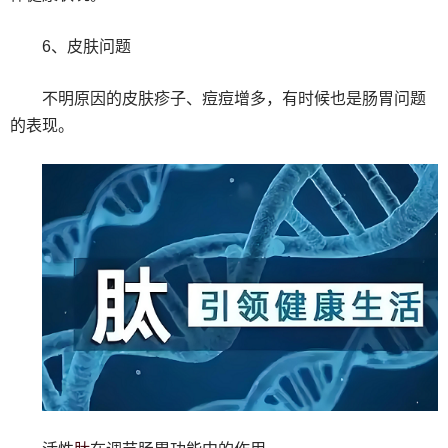
6、皮肤问题
不明原因的皮肤疹子、痘痘增多，有时候也是肠胃问题
的表现。