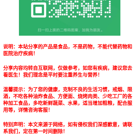
说明：本站分享的产品是食品，不是药物，不能代替药物和
医院治疗疾病！
分享内容均转自互联网，仅做参考，如您有疾病，建议您去
看医生！我们理念是平时要注重养生与营养！
温馨提示：为了您的健康，克制不良的生活习惯，戒烟、限
酒，不吃各种油炸食品、方便面、烧烤肉类、少吃工厂的各
种加工食品，多吃新鲜蔬菜、水果，适当增加粗粮，配合服
用等，详情咨询客服！
特别声明：本文来源于网络，如有侵权我们深感歉意，请联
系我们，定在第一时间删除！