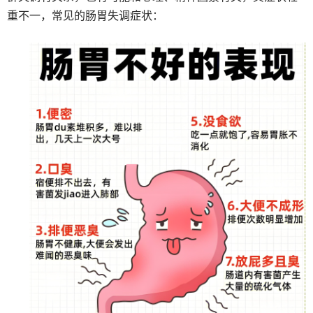
重不一，常见的肠胃失调症状：