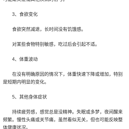
3、食欲变化
食欲突然减退，长时间没有饥饿感。
对某些食物特别敏感，吃过后会引起不适。
4、体重波动
在没有明确原因的情况下，体重快速下降或增加，特别
是短期内明显的变化。
5、其他身体症状
持续疲劳感，感觉总是没精神。失眠或多梦，夜间醒来
频繁。慢性头痛或关节痛，虽然看似无关，但也可能反映整
体健康状况。