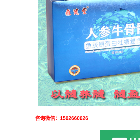
咨询微信：1502660026