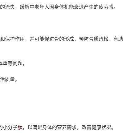
的流失，缓解中老年人因身体机能衰退产生的疲劳感。
和保护作用，并可能促进骨的形成，预防骨质疏松，有助
体重等问题，
活质量‌。
肽
的小分子
，以满足身体的营养需求，改善健康状况‌。