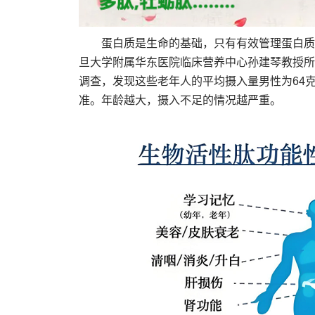
蛋白质是生命的基础，只有有效管理蛋白质
旦大学附属华东医院临床营养中心孙建琴教授所
调查，发现这些老年人的平均摄入量男性为64克
准。年龄越大，摄入不足的情况越严重。