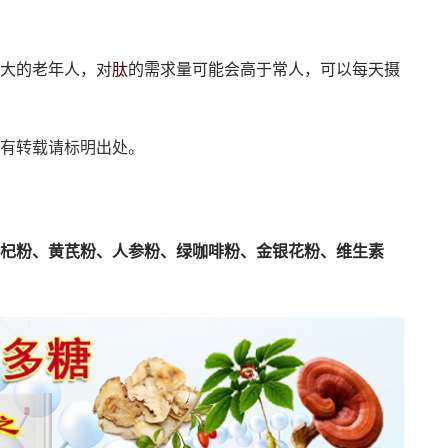
肽
大的老年人，对
的需求量可能会高于常人，可以每天摄
有转载请标明出处。
杞粉、黄芪粉、人参粉、绿咖啡粉、金银花粉、维生素