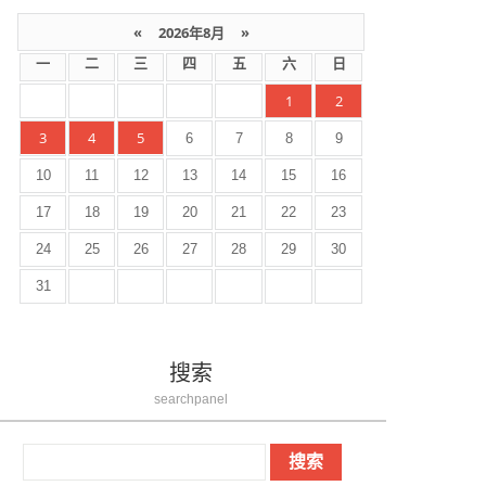
«
2026年8月
»
一
二
三
四
五
六
日
1
2
3
4
5
6
7
8
9
10
11
12
13
14
15
16
17
18
19
20
21
22
23
24
25
26
27
28
29
30
31
搜索
searchpanel