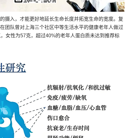
的摄入，才能更好地延长生命长度并拓宽生命的宽度。复
在团队曾对上海三个社区中等生活水平的健康老年人做过
，女性为57克，超过40%的老年人蛋白质未达到推荐标