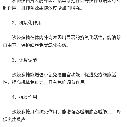
沙棘多糖对大肠杆菌、枯草芽孢杆菌等多种致病菌有抑
制作用，且抑菌效果随浓度增加而增强。
‌2、抗氧化作用‌
沙棘多糖在体内外均表现出显著的抗氧化活性，能清除
自由基，保护细胞免受氧化损伤。
‌3、免疫调节‌
沙棘多糖能增强小鼠免疫器官功能，促进免疫细胞活
性，提高机体免疫力，具有免疫调节作用。
‌4、抗炎作用‌
沙棘多糖具有抗炎作用，能增强吞噬细胞吞噬能力，降
低炎症反应