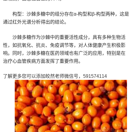
‌构型‌：沙棘多糖中的组分存在α-构型和β-构型两种，这是
通过红外光谱分析得出的结论。
沙棘多糖作为沙棘中的重要活性成分，具有多种生物活
性，如抗氧化、抗炎、免疫调节等，对人体健康产生积极影
响。同时，沙棘多糖在医药领域也有广泛的应用，特别是在
治疗心血管疾病方面发挥了重要作用。
了解更多您可以添加皎然老师微信号，591574114