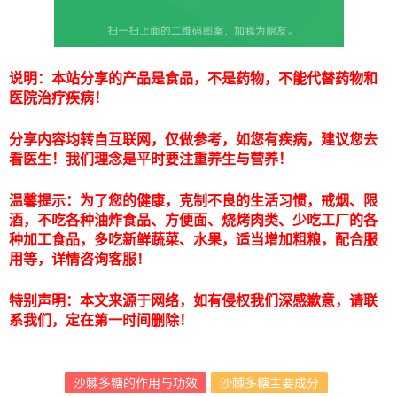
说明：本站分享的产品是食品，不是药物，不能代替药物和
医院治疗疾病！
分享内容均转自互联网，仅做参考，如您有疾病，建议您去
看医生！我们理念是平时要注重养生与营养！
温馨提示：为了您的健康，克制不良的生活习惯，戒烟、限
酒，不吃各种油炸食品、方便面、烧烤肉类、少吃工厂的各
种加工食品，多吃新鲜蔬菜、水果，适当增加粗粮，配合服
用等，详情咨询客服！
特别声明：本文来源于网络，如有侵权我们深感歉意，请联
系我们，定在第一时间删除！
沙棘多糖的作用与功效
沙棘多糖主要成分