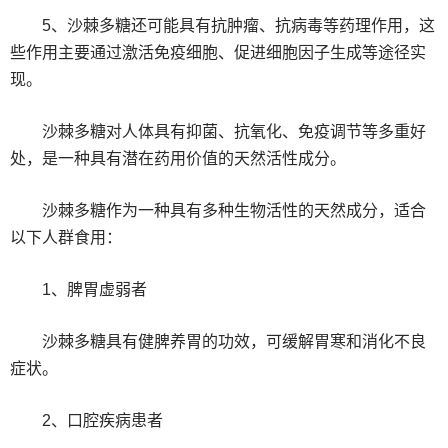
‌5、沙棘多糖还可能具有抗肿瘤、抗病毒等药理作用，这
些作用主要通过激活免疫细胞、促进细胞因子生成等途径实
现。
沙棘多糖对人体具有抑菌、抗氧化、免疫调节等多重好
处，是一种具有潜在药用价值的天然活性成分‌。
沙棘多糖作为一种具有多种生物活性的天然成分，适合
以下人群食用：
‌1、脾胃虚弱者‌
沙棘多糖具有健脾养胃的功效，可缓解胃寒和消化不良
症状。‌
‌2、口腔疾病患者‌