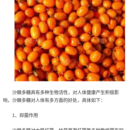
沙棘多糖具有多种生物活性，对人体健康产生积极影
响，沙棘多糖对人体有多方面的好处，具体如下：
‌1、抑菌作用‌