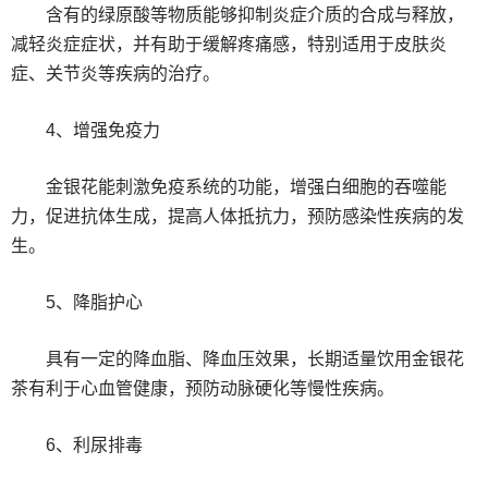
含有的绿原酸等物质能够抑制炎症介质的合成与释放，
减轻炎症症状，并有助于缓解疼痛感，特别适用于皮肤炎
症、关节炎等疾病的治疗。
4、增强免疫力
金银花能刺激免疫系统的功能，增强白细胞的吞噬能
力，促进抗体生成，提高人体抵抗力，预防感染性疾病的发
生。
5、降脂护心
具有一定的降血脂、降血压效果，长期适量饮用金银花
茶有利于心血管健康，预防动脉硬化等慢性疾病。
6、利尿排毒