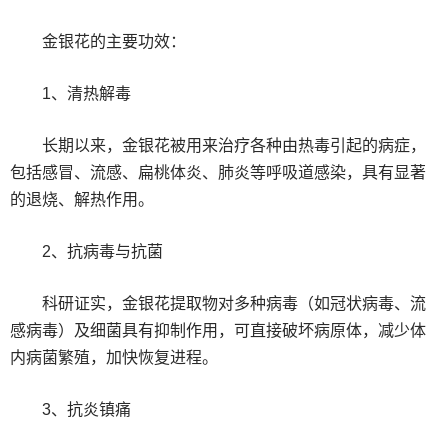
金银花的主要功效：
1、清热解毒
长期以来，金银花被用来治疗各种由热毒引起的病症，
包括感冒、流感、扁桃体炎、肺炎等呼吸道感染，具有显著
的退烧、解热作用。
2、抗病毒与抗菌
科研证实，金银花提取物对多种病毒（如冠状病毒、流
感病毒）及细菌具有抑制作用，可直接破坏病原体，减少体
内病菌繁殖，加快恢复进程。
3、抗炎镇痛