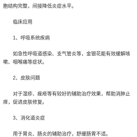
胞结构完整，间接降低炎症水平。
临床应用
1、呼吸系统疾病
如急性呼吸道感染、支气管炎等，金银花能有效缓解咳
嗽、咽喉痛等症状。
2、皮肤问题
对于湿疹、痤疮等有较好的辅助治疗效果，帮助消肿止
痒，促进皮肤修复。
3、消化道炎症
用于胃炎、肠炎的辅助治疗，舒缓肠胃不适。