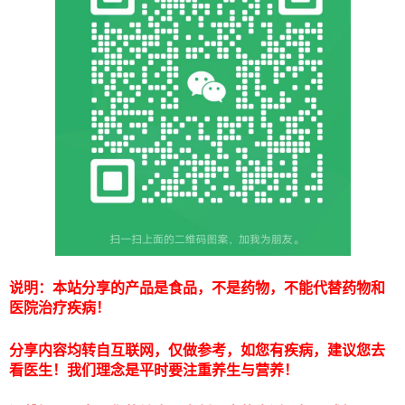
说明：本站分享的产品是食品，不是药物，不能代替药物和
医院治疗疾病！
分享内容均转自互联网，仅做参考，如您有疾病，建议您去
看医生！我们理念是平时要注重养生与营养！