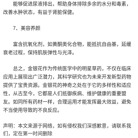
能够促进尿液排出，帮助身体排除多余的水分和毒素，
改善水肿状态，有益于肾脏保健。
7、美容养颜
富含抗氧化剂，如黄酮类化合物，能抵抗自由基，延缓
衰老过程，保持肌肤弹性与光泽。
总之，金银花作为传统医学中的明星草药，不仅在临床
应用上展现出广泛潜力，其科学研究也为未来开发新型药物
提供了宝贵资源。金银花的神奇之处在于它的多样性和适应
性，从古至今，它都是人们抵御疾病、维护健康的重要盟
友。如同所有药材一样，合理运用才能发挥最大效益，避免
不当使用导致的不良反应。
声明：本文来源于网络，如有侵权我们深感歉意，请联系我
们，定在第一时间删除