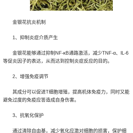
金银花抗炎机制
1、抑制炎症介质产生
金银花能够通过抑制NF-κB通路激活，减少TNF-α、IL-6
等促炎因子的表达，从而达到控制炎症反应的目的。
2、增强免疫调节
其成分可以促进T细胞增殖，提高机体免疫力，同时又能
避免过度的免疫应答造成自身伤害。
3、抗氧化保护
通过清除自由基，减少氧化应激对细胞的损害，保护细