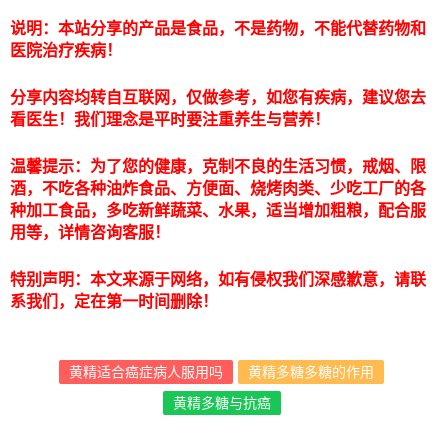
说明：本站分享的产品是食品，不是药物，不能代替药物和
医院治疗疾病！
分享内容均转自互联网，仅做参考，如您有疾病，建议您去
看医生！我们理念是平时要注重养生与营养！
温馨提示：为了您的健康，克制不良的生活习惯，戒烟、限
酒，不吃各种油炸食品、方便面、烧烤肉类、少吃工厂的各
种加工食品，多吃新鲜蔬菜、水果，适当增加粗粮，配合服
用等，详情咨询客服！
特别声明：本文来源于网络，如有侵权我们深感歉意，请联
系我们，定在第一时间删除！
黄精适合癌症病人服用吗
黄精多糖多糖的作用
黄精多糖与抗癌