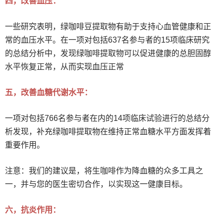
四，改善血压：
一些研究表明，绿咖啡豆提取物有助于支持心血管健康和正
常的血压水平。在一项对包括637名参与者的15项临床研究
的总结分析中，发现绿咖啡提取物可以促进健康的总胆固醇
水平恢复正常，从而实现血压正常
五，改善血糖代谢水平：
一项对包括766名参与者在内的14项临床试验进行的总结分
析发现，补充绿咖啡提取物在维持正常血糖水平方面发挥着
重要作用。
注意：我们的建议是，将生咖啡作为降血糖的众多工具之
一，并与您的医生密切合作，以实现这一健康目标。
六，抗炎作用：