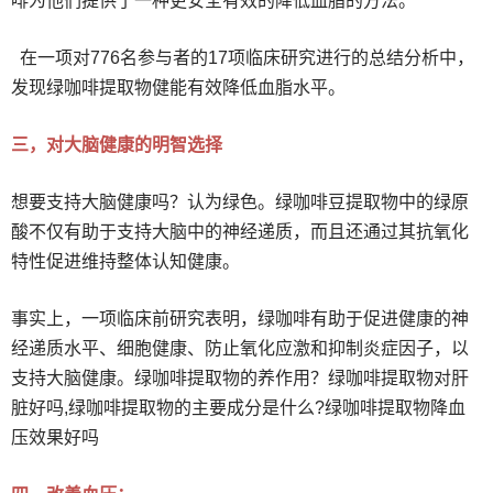
啡为他们提供了一种更安全有效的降低血脂的方法。
在一项对776名参与者的17项临床研究进行的总结分析中，
发现绿咖啡提取物健能有效降低血脂水平。
三，对大脑健康的明智选择
想要支持大脑健康吗？认为绿色。绿咖啡豆提取物中的绿原
酸不仅有助于支持大脑中的神经递质，而且还通过其抗氧化
特性促进维持整体认知健康。
事实上，一项临床前研究表明，绿咖啡有助于促进健康的神
经递质水平、细胞健康、防止氧化应激和抑制炎症因子，以
支持大脑健康。
绿咖啡提取物的养作用？绿咖啡提取物对肝
脏好吗,
绿咖啡提取物的主要成分是什么?绿咖啡提取物降血
压效果好吗