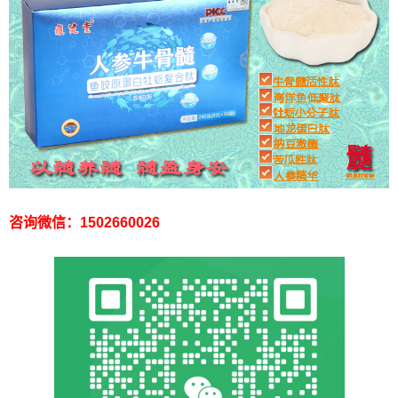
咨询微信：1502660026