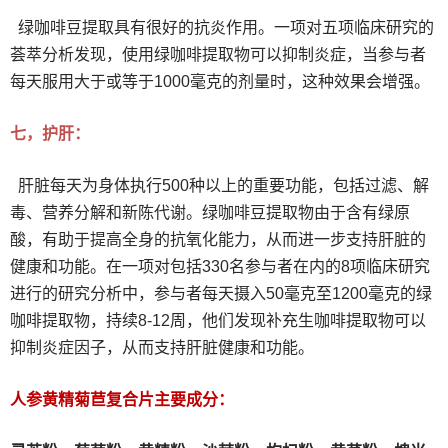
绿咖啡豆提取具有很好的抗炎作用。一项对五项临床研究的
荟萃分析发现，使用绿咖啡提取物可以抑制炎症，当参与者
每天服用大于或等于1000毫克的剂量时，这种效果会增强。
七，护肝：
肝脏每天为身体执行500种以上的重要功能，包括过滤、解
毒、营养分解和新陈代谢。绿咖啡豆提取物由于含有绿原
酸，有助于提高全身的抗氧化能力，从而进一步支持肝脏的
健康和功能。在一项对包括330名参与者在内的8项临床研究
进行的研究分析中，参与者每天摄入50毫克至1200毫克的绿
咖啡提取物，持续8-12周，他们发现补充生咖啡提取物可以
抑制炎症因子，从而支持肝脏健康和功能。
人参黄精菊苣复合片主要成分：