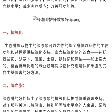
血糖水平；减少炎症反应；改善肝功能等。
一，抗氧化
生咖啡提取物中的绿原酸可以为你的整个身体以及你的主要
功能和过程提供抗氧化支持。富含抗氧化剂的饮食——包括
西兰花、胡萝卜、菠菜、土豆、朝鲜蓟和鳄梨——加上强大
的、富含抗氧化剂的绿豆咖啡提取物补充剂是保护细胞免受
自由基侵害的好方法。
二，降血脂：
绿咖啡的好处超出了绿原酸的抗氧化保护或体重管理支持。
对于那些关注心脏健康，特别胆固醇水平高的人来说，绿咖