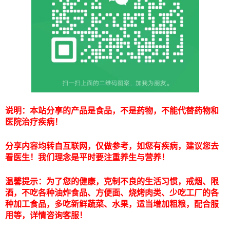
说明：本站分享的产品是食品，不是药物，不能代替药物和
医院治疗疾病！
分享内容均转自互联网，仅做参考，如您有疾病，建议您去
看医生！我们理念是平时要注重养生与营养！
温馨提示：为了您的健康，克制不良的生活习惯，戒烟、限
酒，不吃各种油炸食品、方便面、烧烤肉类、少吃工厂的各
种加工食品，多吃新鲜蔬菜、水果，适当增加粗粮，配合服
用等，详情咨询客服！