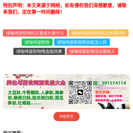
特别声明：本文来源于网络，如有侵权我们深感歉意，请联
系我们，定在第一时间删除！
绿咖啡提取物的主要成分是什么
绿咖啡提取物降血压效果好吗
绿咖啡提取物
绿咖啡提取物降血脂怎么样
绿咖啡提取物降血脂效果
绿咖啡提取物适合哪些人
中医养生