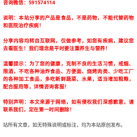
咨询微信：591574114
说明：本站分享的产品是食品，不是药物，不能代替药物
和医院治疗疾病！
分享内容均转自互联网，仅做参考，如您有疾病，建议您
去看医生！我们理念是平时要注重养生与营养！
温馨提示：为了您的健康，克制不良的生活习惯，戒烟、
限酒，不吃各种油炸食品、方便面、烧烤肉类、少吃工厂
的各种加工食品，多吃新鲜蔬菜、水果，适当增加粗粮，
配合服用等，详情咨询客服！
特别声明：本文来源于网络，如有侵权我们深感歉意，请
联系我们，定在第一时间删除！
站所有文章，如无特殊说明或标注，均为本站原创发布。