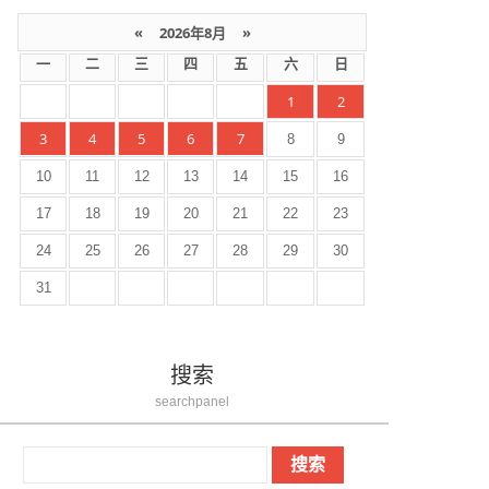
«
2026年8月
»
一
二
三
四
五
六
日
1
2
3
4
5
6
7
8
9
10
11
12
13
14
15
16
17
18
19
20
21
22
23
24
25
26
27
28
29
30
31
搜索
searchpanel