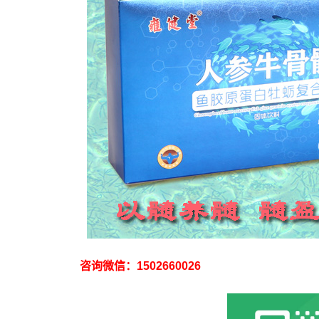
咨询微信：1502660026