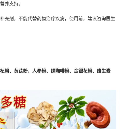
营养支持。
补充剂，不能代替药物治疗疾病，使用前，建议咨询医生
杞粉、黄芪粉、人参粉、绿咖啡粉、金银花粉、维生素