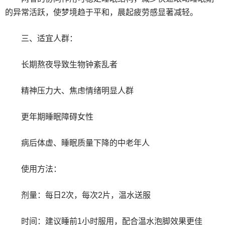
的异常活跃，使梦境趋于平和，晨起疲劳感显著减轻。
三、适宜人群：
长期熬夜导致生物钟紊乱者
精神压力大、焦虑情绪明显人群
更年期睡眠障碍女性
病后体虚、睡眠质量下降的中老年人
使用方法：
剂量：每日2次，每次2片，温水送服
时间：建议睡前1小时服用，配合温水泡脚效果更佳