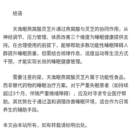
结语
天逸眠燕窝酸灵芝片通过燕窝酸与灵芝的协同作用，从
神经调节、压力管理、体质改善三个维度为睡眠健康提供支
持。在合理使用的前提下，能够帮助多数功能性睡眠障碍人
群提升睡眠质量，但需结合规律作息、适度运动等生活方式
干预，才能实现长效的睡眠健康管理。
需要注意的是，天逸眠燕窝酸灵芝片属于功能性食品，
而非替代药物的睡眠治疗方案。对于严重失眠患者（如持续
超过3个月、伴随严重情绪障碍），应及时寻求专业医疗帮
助。其优势在于通过温和调理改善睡眠环境，适合作为日常
养生的辅助手段。
本文由本站所有，如有转载请标明出处。