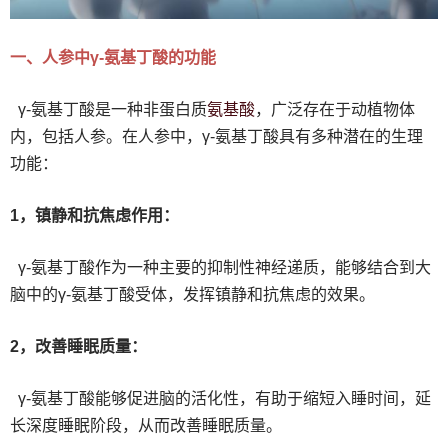
一、人参中γ-氨基丁酸的功能
氨基酸
γ-氨基丁酸是一种非蛋白质
，广泛存在于动植物体
内，包括人参。在人参中，γ-氨基丁酸具有多种潜在的生理
功能：
1，镇静和抗焦虑作用：
γ-氨基丁酸作为一种主要的抑制性神经递质，能够结合到大
脑中的γ-氨基丁酸受体，发挥镇静和抗焦虑的效果。
2，改善睡眠质量：
γ-氨基丁酸能够促进脑的活化性，有助于缩短入睡时间，延
长深度睡眠阶段，从而改善睡眠质量。