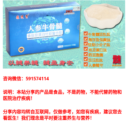
咨询微信：591574114
说明：本站分享的产品是食品，不是药物，不能代替药物和
医院治疗疾病！
分享内容均转自互联网，仅做参考，如您有疾病，建议您去
看医生！我们理念是平时要注重养生与营养！