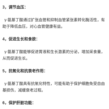
3，调节血压：
γ-氨基丁酸通过扩张血管和抑制血管紧张素转化酶活性，有
助于降低血压，对心血管健康有益。
4，促进生长和食欲：
γ-氨基丁酸能够促进胃液和生长激素的分泌，增加采食量，
从而促进生长。
5，抗氧化和抗衰老作用：
γ-氨基丁酸具有抗氧化特性，可能有助于保护细胞免受自由
基损伤，减缓衰老过程。
6，保护肝脏功能：