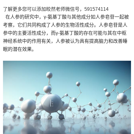
了解更多您可以添加皎然老师微信号，591574114
在人参的研究中，γ-氨基丁酸与其他成分如人参皂苷一起被
考察，它们共同构成了人参的生物活性成分。人参皂苷是人
参中的主要活性成分，而γ-氨基丁酸的存在可能与其在中枢
神经系统中的作用有关，人参被认为具有提高脑力和改善睡
眠的潜在效果。