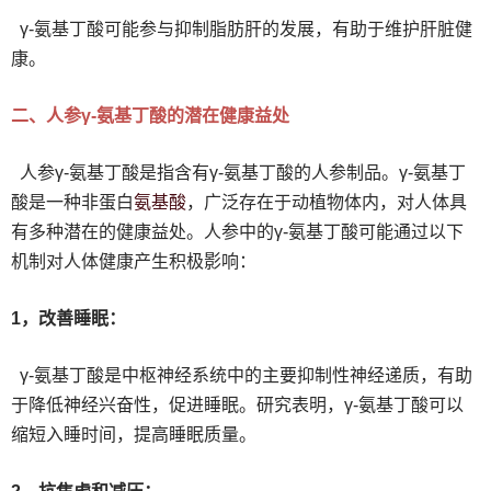
γ-氨基丁酸可能参与抑制脂肪肝的发展，有助于维护肝脏健
康。
二、人参γ-氨基丁酸的潜在健康益处
人参γ-氨基丁酸是指含有γ-氨基丁酸的人参制品。γ-氨基丁
氨基酸
酸是一种非蛋白
，广泛存在于动植物体内，对人体具
有多种潜在的健康益处。人参中的γ-氨基丁酸可能通过以下
机制对人体健康产生积极影响：
1，改善睡眠：
γ-氨基丁酸是中枢神经系统中的主要抑制性神经递质，有助
于降低神经兴奋性，促进睡眠。研究表明，γ-氨基丁酸可以
缩短入睡时间，提高睡眠质量。