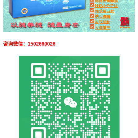
咨询微信：1502660026