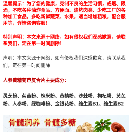
温馨提示：为了您的健康，克制不良的生活习惯，戒烟、限
酒，不吃各种油炸食品、方便面、烧烤肉类、少吃工厂的各
种加工食品，多吃新鲜蔬菜、水果，适当增加粗粮，配合服
用等，详情咨询客服！
特别声明：本文来源于网络，如有侵权我们深感歉意，请联
系我们，定在第一时间删除！
声明：本文来源于网络，如有侵权我们深感歉意，请联系我
们，定在第一时间删除
人参黄精菊苣复合片主要成分：
灵芝粉、
菊苣粉、
槐米粉、
黄精粉、沙棘粉、枸杞粉、黄芪
粉、人参粉、绿咖啡粉、金银花粉、维生素B1、维生素B2