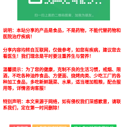
说明：本站分享的产品是食品，不是药物，不能代替药物和
医院治疗疾病！
分享内容均转自互联网，仅做参考，如您有疾病，建议您去
看医生！我们理念是平时要注重养生与营养！
温馨提示：为了您的健康，克制不良的生活习惯，戒烟、限
酒，不吃各种油炸食品、方便面、烧烤肉类、少吃工厂的各
种加工食品，多吃新鲜蔬菜、水果，适当增加粗粮，配合服
用等，详情咨询客服！
特别声明：本文来源于网络，如有侵权我们深感歉意，请联
系我们，定在第一时间删除！