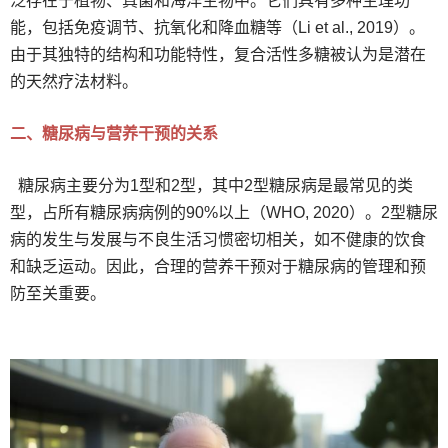
泛存在于植物、真菌和海洋生物中。它们具有多种生理功
能，包括免疫调节、抗氧化和降血糖等（Li et al., 2019）。
由于其独特的结构和功能特性，复合活性多糖被认为是潜在
的天然疗法材料。
二、糖尿病与营养干预的关系
糖尿病主要分为1型和2型，其中2型糖尿病是最常见的类
型，占所有糖尿病病例的90%以上（WHO, 2020）。2型糖尿
病的发生与发展与不良生活习惯密切相关，如不健康的饮食
和缺乏运动。因此，合理的营养干预对于糖尿病的管理和预
防至关重要。