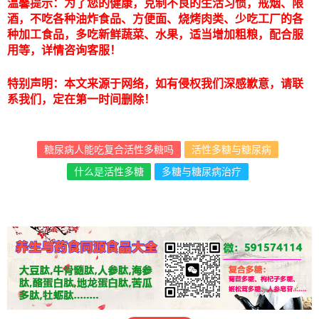
温馨提示：为了您的健康，克制不良的生活习惯，戒烟、限
酒，不吃各种油炸食品、方便面、烧烤肉类、少吃工厂的各
种加工食品，多吃新鲜蔬菜、水果，适当增加粗粮，配合服
用等，详情咨询客服！
特别声明：本文来源于网络，如有侵权我们深感歉意，请联
系我们，定在第一时间删除！
糖尿病人能吃复合活性多糖吗
活性多糖与糖尿病
什么是活性多糖
多糖与糖尿病治疗