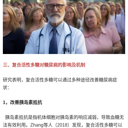
三、复合活性多糖对糖尿病的影响及机制
研究表明，复合活性多糖可以通过多种途径改善糖尿病症
状：
1，改善胰岛素抵抗
胰岛素抵抗是指机体细胞对胰岛素的响应减弱，导致血糖无
法有效利用。Zhang等人（2018）发现，复合活性多糖可以