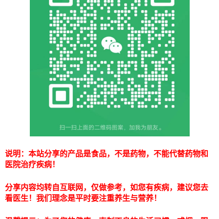
说明：本站分享的产品是食品，不是药物，不能代替药物和
医院治疗疾病！
分享内容均转自互联网，仅做参考，如您有疾病，建议您去
看医生！我们理念是平时要注重养生与营养！