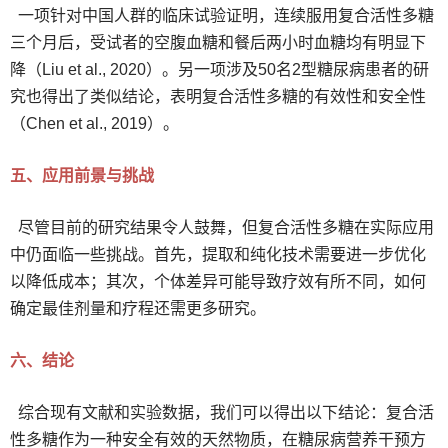
一项针对中国人群的临床试验证明，连续服用复合活性多糖
三个月后，受试者的空腹血糖和餐后两小时血糖均有明显下
降（Liu et al., 2020）。另一项涉及50名2型糖尿病患者的研
究也得出了类似结论，表明复合活性多糖的有效性和安全性
（Chen et al., 2019）。
五、应用前景与挑战
尽管目前的研究结果令人鼓舞，但复合活性多糖在实际应用
中仍面临一些挑战。首先，提取和纯化技术需要进一步优化
以降低成本；其次，个体差异可能导致疗效有所不同，如何
确定最佳剂量和疗程还需更多研究。
六、结论
综合现有文献和实验数据，我们可以得出以下结论：复合活
性多糖作为一种安全有效的天然物质，在糖尿病营养干预方