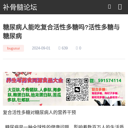
补骨髓论坛
糖尿病人能吃复合活性多糖吗?活性多糖与
糖尿病
bugusui
2024-09-01
639
0
复合活性多糖对糖尿病人的营养干预
糖尿病是一种全球性的健康问题，影响着数百万人的生活质