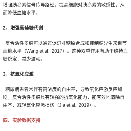
增强胰岛素信号传导路径，提高细胞对胰岛素的敏感性，从
而降低血糖水平。
2，增强葡萄糖代谢
复合活性多糖可以通过促进肝糖原合成和抑制糖异生来调节
血糖水平（Wang et al., 2017）。这种双重作用有助于维持血
糖稳定，减少波动。
3，抗氧化应激
糖尿病患者常伴有高浓度的自由基，导致氧化应激反应加
剧。复合活性多糖具有较强的抗氧化能力，能有效地清除自
由基，减轻氧化应激损伤（Jia et al., 2019）。
四、实验数据支持