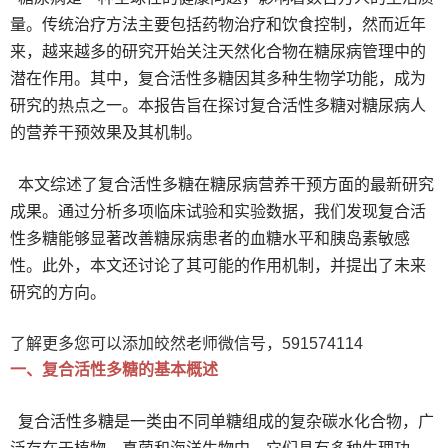
量。传统治疗方法主要包括药物治疗和饮食控制，然而近年
来，越来越多的研究开始关注天然化合物在糖尿病管理中的
潜在作用。其中，复合活性多糖因其多种生物学功能，成为
研究的热点之一。本报告旨在探讨复合活性多糖对糖尿病人
的营养干预效果及其机制。
本文综述了复合活性多糖在糖尿病营养干预方面的最新研究
成果。通过分析多项临床试验和实验数据，我们发现复合活
性多糖能够显著改善糖尿病患者的血糖水平和胰岛素敏感
性。此外，本文还讨论了其可能的作用机制，并提出了未来
研究的方向。
了解更多您可以添加皎然老师微信号，591574114
一、复合活性多糖的基本概述
复合活性多糖是一类由不同单糖组成的复杂碳水化合物，广