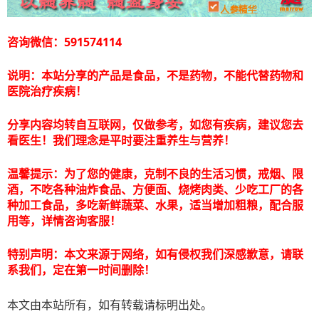
咨询微信：591574114
说明：本站分享的产品是食品，不是药物，不能代替药物和
医院治疗疾病！
分享内容均转自互联网，仅做参考，如您有疾病，建议您去
看医生！我们理念是平时要注重养生与营养！
温馨提示：为了您的健康，克制不良的生活习惯，戒烟、限
酒，不吃各种油炸食品、方便面、烧烤肉类、少吃工厂的各
种加工食品，多吃新鲜蔬菜、水果，适当增加粗粮，配合服
用等，详情咨询客服！
特别声明：本文来源于网络，如有侵权我们深感歉意，请联
系我们，定在第一时间删除！
本文由本站所有，如有转载请标明出处。