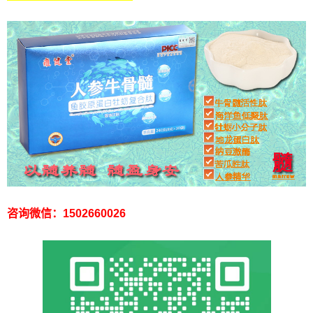
咨询微信：1502660026