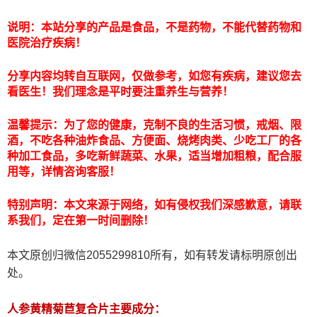
说明：本站分享的产品是食品，不是药物，不能代替药物和
医院治疗疾病！
分享内容均转自互联网，仅做参考，如您有疾病，建议您去
看医生！我们理念是平时要注重养生与营养！
温馨提示：为了您的健康，克制不良的生活习惯，戒烟、限
酒，不吃各种油炸食品、方便面、烧烤肉类、少吃工厂的各
种加工食品，多吃新鲜蔬菜、水果，适当增加粗粮，配合服
用等，详情咨询客服！
特别声明：本文来源于网络，如有侵权我们深感歉意，请联
系我们，定在第一时间删除！
本文原创归微信2055299810所有，如有转发请标明原创出
处。
人参黄精菊苣复合片主要成分：