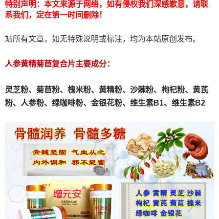
特别声明：本文来源于网络，如有侵权我们深感歉意，请联
系我们，定在第一时间删除！
站所有文章，如无特殊说明或标注，均为本站原创发布。
人参黄精菊苣复合片主要成分：
灵芝粉、
菊苣粉、
槐米粉、
黄精粉、沙棘粉、枸杞粉、黄芪
粉、人参粉、绿咖啡粉、金银花粉、维生素B1、维生素B2