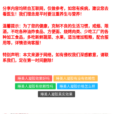
分享内容均转自互联网，仅做参考，如您有疾病，建议您去
看医生！我们理念是平时要注重养生与营养！
温馨提示：为了您的健康，克制不良的生活习惯，戒烟、限
酒，不吃各种油炸食品、方便面、烧烤肉类、少吃工厂的各
种加工食品，多吃新鲜蔬菜、水果，适当增加粗粮，配合服
用等，详情咨询客服！
特别声明：本文来源于网络，如有侵权我们深感歉意，请联
系我们，定在第一时间删除！
睡美人凝胶效果好吗
睡美人凝胶有没有依赖性
睡美人凝胶有依赖性吗
睡美人凝胶价格怎么样
睡美人凝胶真实效果