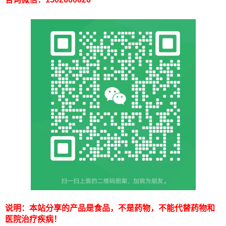
说明：本站分享的产品是食品，不是药物，不能代替药物和
医院治疗疾病！