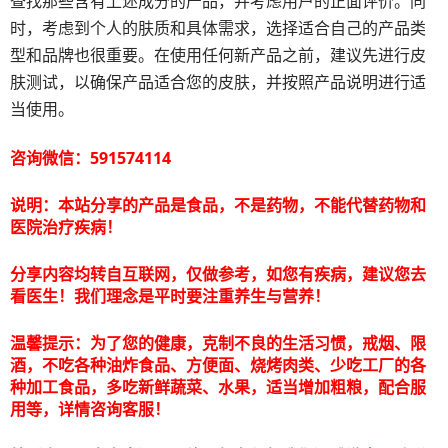
查找那些含有上述成分的产品，并考虑用户的正面评价。同
时，考虑到个人的肤质和具体需求，选择适合自己的产品类
型和品牌也很重要。在使用任何新产品之前，建议先进行皮
肤测试，以确保产品适合您的皮肤，并按照产品说明进行适
当使用。
咨询微信：591574114
说明：本站分享的产品是食品，不是药物，不能代替药物和
医院治疗疾病！
分享内容均转自互联网，仅做参考，如您有疾病，建议您去
看医生！我们理念是平时要注重养生与营养！
温馨提示：为了您的健康，克制不良的生活习惯，戒烟、限
酒，不吃各种油炸食品、方便面、烧烤肉类、少吃工厂的各
种加工食品，多吃新鲜蔬菜、水果，适当增加粗粮，配合服
用等，详情咨询客服！