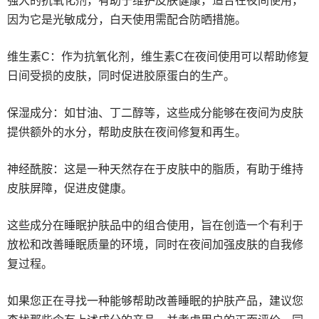
强大的抗氧化剂，有助于维护皮肤健康，适合在夜间使用，
因为它是光敏成分，白天使用需配合防晒措施。
维生素C：作为抗氧化剂，维生素C在夜间使用可以帮助修复
日间受损的皮肤，同时促进胶原蛋白的生产。
保湿成分：如甘油、丁二醇等，这些成分能够在夜间为皮肤
提供额外的水分，帮助皮肤在夜间修复和再生。
神经酰胺：这是一种天然存在于皮肤中的脂质，有助于维持
皮肤屏障，促进皮健康。
这些成分在睡眠护肤品中的组合使用，旨在创造一个有利于
放松和改善睡眠质量的环境，同时在夜间加强皮肤的自我修
复过程。
如果您正在寻找一种能够帮助改善睡眠的护肤产品，建议您