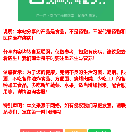
说明：本站分享的产品是食品，不是药物，不能代替药物和
医院治疗疾病！
分享内容均转自互联网，仅做参考，如您有疾病，建议您去
看医生！我们理念是平时要注重养生与营养！
温馨提示：为了您的健康，克制不良的生活习惯，戒烟、限
酒，不吃各种油炸食品、方便面、烧烤肉类、少吃工厂的各
种加工食品，多吃新鲜蔬菜、水果，适当增加粗粮，配合服
用等，详情咨询客服！
特别声明：本文来源于网络，如有侵权我们深感歉意，请联
系我们，定在第一时间删除！