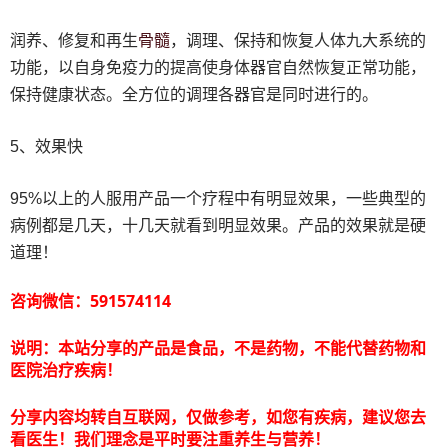
骨髓
润养、修复和再生
，调理、保持和恢复人体九大系统的
功能，以自身免疫力的提高使身体器官自然恢复正常功能，
保持健康状态。全方位的调理各器官是同时进行的。
5、效果快
95%以上的人服用产品一个疗程中有明显效果，一些典型的
病例都是几天，十几天就看到明显效果。产品的效果就是硬
道理！
咨询微信：591574114
说明：本站分享的产品是食品，不是药物，不能代替药物和
医院治疗疾病！
分享内容均转自互联网，仅做参考，如您有疾病，建议您去
看医生！我们理念是平时要注重养生与营养！