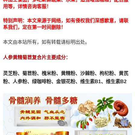
用等，详情咨询客服！
特别声明：本文来源于网络，如有侵权我们深感歉意，请联
系我们，定在第一时间删除！
本文由本站所有，如有转载请标明出处。
人参黄精菊苣复合片主要成分：
灵芝粉、
菊苣粉、
槐米粉、
黄精粉、沙棘粉、枸杞粉、黄芪
粉、人参粉、绿咖啡粉、金银花粉、维生素B1、维生素B2