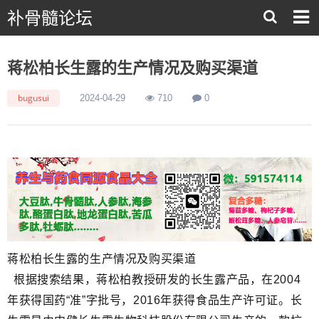
补骨髓论坛
蒋松柏长生露的生产情况及购买渠道
bugusui
2024-04-29
710
0
蒋松柏长生露的生产情况及购买渠道
根据搜索结果，蒋松柏教授研发的长生露产品，在2004
年获得国药“准”字批号，2016年获得食品生产许可证。长