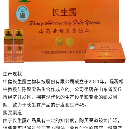
生产现状
中健长生露生物科技股份有限公司成立于2011年，是蒋松
柏教授与陈聚宝先生合作成立的。公司坐落在山东省安丘
市经济开发区，拥有现代化的生产设备和专业的研发团
队，致力于长生露产品的研发和生产45。
购买渠道
由于长生露产品具有一定的知名度，购买渠道较为广泛，
消费者可以通过公司官方网站、合作伙伴的药店、健康产