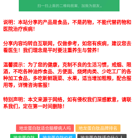
说明：本站分享的产品是食品，不是药物，不能代替药物和
医院治疗疾病！
分享内容均转自互联网，仅做参考，如您有疾病，建议您去
看医生！我们理念是平时要注重养生与营养！
温馨提示：为了您的健康，克制不良的生活习惯，戒烟、限
酒，不吃各种油炸食品、方便面、烧烤肉类、少吃工厂的各
种加工食品，多吃新鲜蔬菜、水果，适当增加粗粮，配合服
用等，详情咨询客服！
特别声明：本文来源于网络，如有侵权我们深感歉意，请联
系我们，定在第一时间删除！
地龙蛋白肽适合脑梗病人吗
地龙蛋白肽品牌排名
地龙蛋白肽
地龙蛋白肽价格
地龙蛋白肽适合什么人