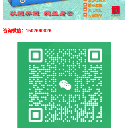
咨询微信：1502660026