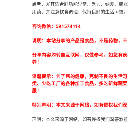
患者，尤其适合肝功能异常、乏力、纳差、腹胀
用药，并注意饮食调理，保持良好的生活习惯。
咨询微信：591574114
说明：本站分享的产品是食品，不是药物，不
分享内容均转自互联网，仅做参考，如您有疾
养！
温馨提示：为了您的健康，克制不良的生活习
类、少吃工厂的各种加工食品，多吃新鲜蔬菜
服！
特别声明：本文来源于网络，如有侵权我们深
声明：本文来源于网络，如有侵权我们深感歉意