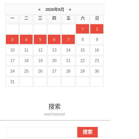
«
2026年8月
»
一
二
三
四
五
六
日
1
2
3
4
5
6
7
8
9
10
11
12
13
14
15
16
17
18
19
20
21
22
23
24
25
26
27
28
29
30
31
搜索
searchpanel