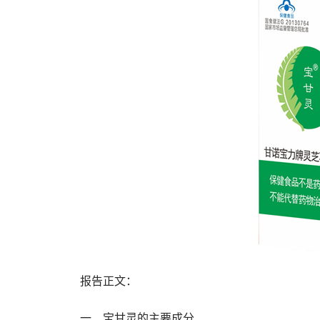
报告正文：
一、宝甘灵的主要成分