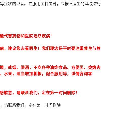
等症状的患者。在服用宝甘灵时，应按照医生的建议进行
能代替药物和医院治疗疾病！
病，建议您去看医生！我们理念是平时要注重养生与营
惯，戒烟、限酒，不吃各种油炸食品、方便面、烧烤肉
、水果，适当增加粗粮，配合服用等，详情咨询客
感歉意，请联系我们，定在第一时间删除！
，请联系我们，定在第一时间删除