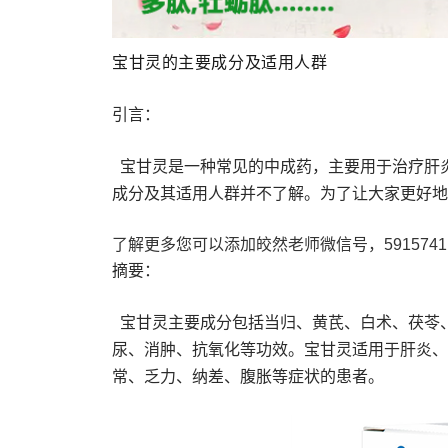
宝甘灵的主要成分及适用人群
引言：
宝甘灵是一种常见的中成药，主要用于治疗肝
成分及其适用人群并不了解。为了让大家更好地
了解更多您可以添加皎然老师微信号，5915741
摘要：
宝甘灵主要成分包括当归、黄芪、白术、茯苓
尿、消肿、抗氧化等功效。宝甘灵适用于肝炎、
常、乏力、纳差、腹胀等症状的患者。