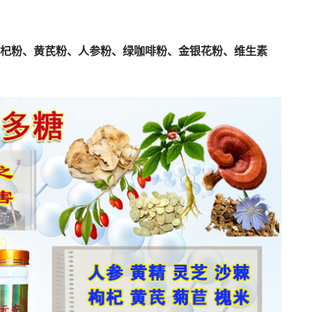
杞粉、黄芪粉、人参粉、绿咖啡粉、金银花粉、维生素