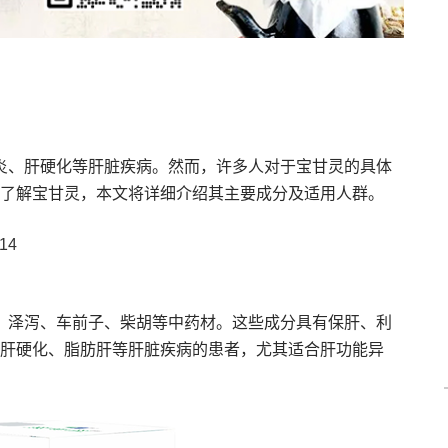
炎、肝硬化等肝脏疾病。然而，许多人对于宝甘灵的具体
了解宝甘灵，本文将详细介绍其主要成分及适用人群。
14
、泽泻、车前子、柴胡等中药材。这些成分具有保肝、利
肝硬化、脂肪肝等肝脏疾病的患者，尤其适合肝功能异