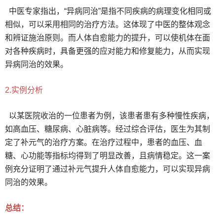
中医专家指出，“异病同治”是指不同疾病的病理变化相同或
相似，可以采用相同的治疗方法。这体现了中医的整体观念
和辨证施治原则。而人体自愈能力的提升，可以使机体在面
对各种疾病时，具备更强的应对能力和修复能力，从而实现
异病同治的效果。
2.实例分析
以某医院收治的一位患者为例，该患者患有多种慢性疾病，
如高血压、糖尿病、心脏病等。经过综合评估，医生为其制
定了补元气的治疗方案。在治疗过程中，患者的血压、血
糖、心功能等指标均得到了明显改善，且病情稳定。这一案
例充分证明了通过补元气提升人体自愈能力，可以实现异病
同治的效果。
总结：