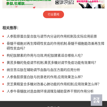
行业要闻
相关推荐：
人参胶原蛋白复合肽与调节内分泌的作用机制及实际应用前景
骨髓干细胞对再生障碍性贫血的作用机制,骨髓干细胞能改善再生障
碍性贫血吗？
枸杞肽酵素的作用与功效,枸杞肽酵素适合哪些人吃？
黄芪多糖的免疫调节机制,黄芪多糖对调节免疫功能有效果吗？
纳豆苦瓜肽在辅助调节血脂与血压方面的应用分析
人参鱼胶原蛋白肽与抗衰老的作用,应用效果怎么样？
灵芝黄精复合多糖对改善心肺功能的作用机制,应用效果怎么样？
人参牛骨髓肽对造血微环境调理及辅助营养干预的作用分析