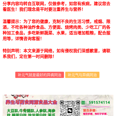
分享内容均转自互联网，仅做参考，如您有疾病，建议您去
看医生！我们理念是平时要注重养生与营养！
温馨提示：为了您的健康，克制不良的生活习惯，戒烟、限
酒，不吃各种油炸食品、方便面、烧烤肉类、少吃工厂的各
种加工食品，多吃新鲜蔬菜、水果，适当增加粗粮，配合服
用等，详情咨询客服！
特别声明：本文来源于网络，如有侵权我们深感歉意，请联
系我们，定在第一时间删除！
补元气就是最好的异病同治
补元气与异病同治