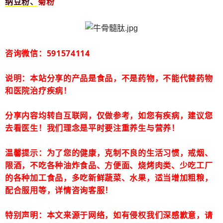
纳豆粉
、
菊粉
咨询微信：591574114
说明：本站分享的产品是食品，不是药物，不能代替药物
和医院治疗疾病！
分享内容均转自互联网，仅做参考，如您有疾病，建议您
去看医生！我们理念是平时要注重养生与营养！
温馨提示：为了您的健康，克制不良的生活习惯，戒烟、
限酒，不吃各种油炸食品、方便面、烧烤肉类、少吃工厂
的各种加工食品，多吃新鲜蔬菜、水果，适当增加粗粮，
配合服用等，详情咨询客服！
特别声明：本文来源于网络，如有侵权我们深感歉意，请