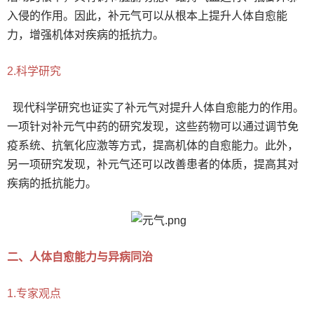
入侵的作用。因此，补元气可以从根本上提升人体自愈能
力，增强机体对疾病的抵抗力。
2.科学研究
现代科学研究也证实了补元气对提升人体自愈能力的作用。
一项针对补元气中药的研究发现，这些药物可以通过调节免
疫系统、抗氧化应激等方式，提高机体的自愈能力。此外，
另一项研究发现，补元气还可以改善患者的体质，提高其对
疾病的抵抗能力。
二、人体自愈能力与异病同治
1.专家观点