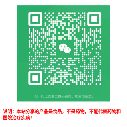
说明：本站分享的产品是食品，不是药物，不能代替药物和
医院治疗疾病！