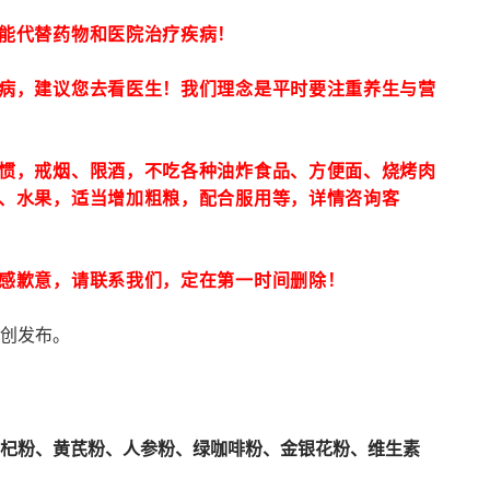
能代替药物和医院治疗疾病！
病，建议您去看医生！我们理念是平时要注重养生与营
惯，戒烟、限酒，不吃各种油炸食品、方便面、烧烤肉
、水果，适当增加粗粮，配合服用等，详情咨询客
感歉意，请联系我们，定在第一时间删除！
创发布。
杞粉、黄芪粉、人参粉、绿咖啡粉、金银花粉、维生素