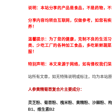
说明：本站分享的产品是食品，不是药物，不
分享内容均转自互联网，仅做参考，如您有疾
养！
温馨提示：为了您的健康，克制不良的生活习
类、少吃工厂的各种加工食品，多吃新鲜蔬菜
服！
特别声明：本文来源于网络，如有侵权我们深
站所有文章，如无特殊说明或标注，均为本站原
人参黄精菊苣复合片主要成分：
灵芝粉、
菊苣粉、
槐米粉、
黄精粉、沙棘粉、枸
B1、维生素B2