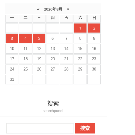
«
2026年8月
»
一
二
三
四
五
六
日
1
2
3
4
5
6
7
8
9
10
11
12
13
14
15
16
17
18
19
20
21
22
23
24
25
26
27
28
29
30
31
搜索
searchpanel