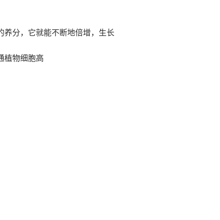
足的养分，它就能不断地倍增，生长
通植物细胞高