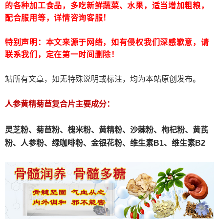
的各种加工食品，多吃新鲜蔬菜、水果，适当增加粗粮，
配合服用等，详情咨询客服！
特别声明：本文来源于网络，如有侵权我们深感歉意，请
联系我们，定在第一时间删除！
站所有文章，如无特殊说明或标注，均为本站原创发布。
人参黄精菊苣复合片主要成分：
灵芝粉、
菊苣粉、
槐米粉、
黄精粉、沙棘粉、枸杞粉、黄芪
粉、人参粉、绿咖啡粉、金银花粉、维生素B1、维生素B2