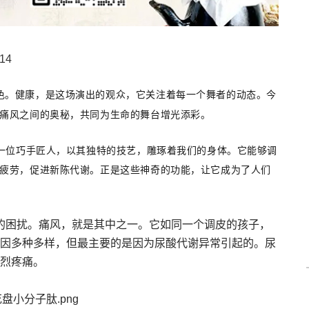
14
色。健康，是这场演出的观众，它关注着每一个舞者的动态。今
痛风之间的奥秘，共同为生命的舞台增光添彩。
一位巧手匠人，以其独特的技艺，雕琢着我们的身体。它能够调
疲劳，促进新陈代谢。正是这些神奇的功能，让它成为了人们
的困扰。痛风，就是其中之一。它如同一个调皮的孩子，
因多种多样，但最主要的是因为尿酸代谢异常引起的。尿
烈疼痛。