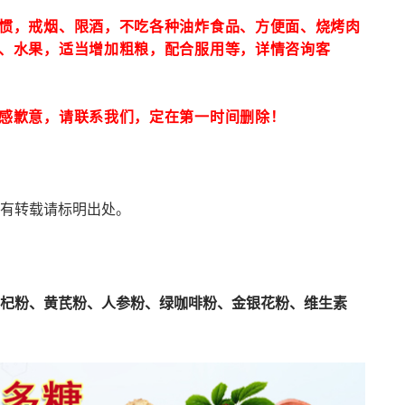
惯，戒烟、限酒，不吃各种油炸食品、方便面、烧烤肉
、水果，适当增加粗粮，配合服用等，详情咨询客
感歉意，请联系我们，定在第一时间删除！
有转载请标明出处。
杞粉、黄芪粉、人参粉、绿咖啡粉、金银花粉、维生素