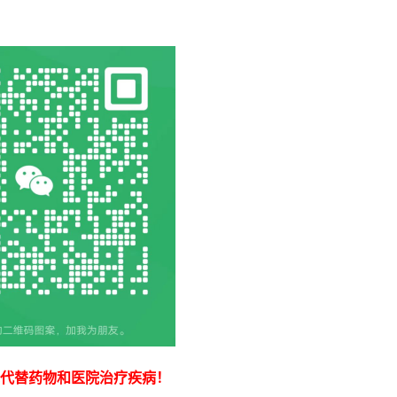
代替药物和医院治疗疾病！