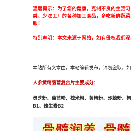
温馨提示：为了您的健康，克制不良的生活习
类、少吃工厂的各种加工食品，多吃新鲜蔬菜
服！
特别声明：本文来源于网络，如有侵权我们深
本站所有文章由，本站编辑发布，请勿盗取，如
人参黄精菊苣复合片主要成分：
灵芝粉、
菊苣粉、
槐米粉、
黄精粉、沙棘粉、枸
B1、维生素B2