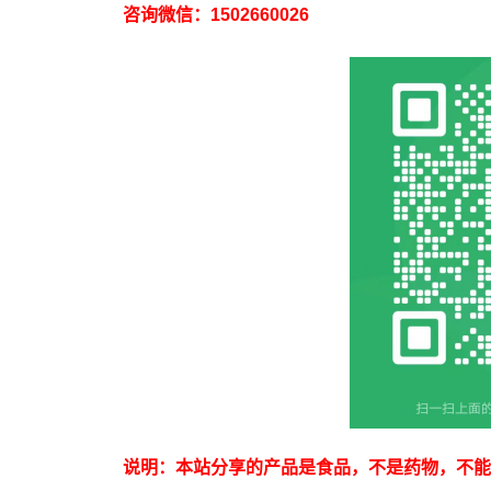
咨询微信：1502660026
说明：本站分享的产品是食品，不是药物，不能