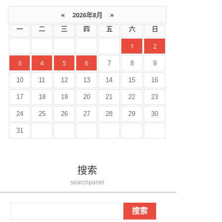
«
2026年8月
»
一
二
三
四
五
六
日
1
2
3
4
5
6
7
8
9
10
11
12
13
14
15
16
17
18
19
20
21
22
23
24
25
26
27
28
29
30
31
搜索
searchpanel