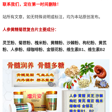
联系我们，定在第一时间删除！
站所有文章，如无特殊说明或标注，均为本站原创发布。
人参黄精菊苣复合片主要成分：
灵芝粉、
菊苣粉、
槐米粉、
黄精粉、沙棘粉、枸杞粉、黄芪
粉、人参粉、绿咖啡粉、金银花粉、维生素B1、维生素B2