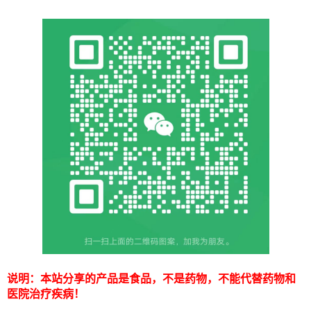
说明：本站分享的产品是食品，不是药物，不能代替药物和
医院治疗疾病！