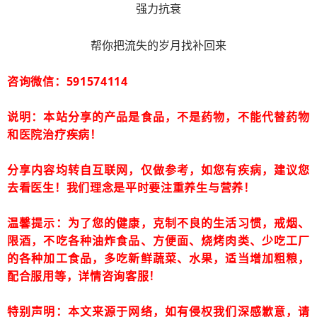
强力抗衰
帮你把流失的岁月找补回来
咨询微信：591574114
说明：本站分享的产品是食品，不是药物，不能代替药物
和医院治疗疾病！
分享内容均转自互联网，仅做参考，如您有疾病，建议您
去看医生！我们理念是平时要注重养生与营养！
温馨提示：为了您的健康，克制不良的生活习惯，戒烟、
限酒，不吃各种油炸食品、方便面、烧烤肉类、少吃工厂
的各种加工食品，多吃新鲜蔬菜、水果，适当增加粗粮，
配合服用等，详情咨询客服！
特别声明：本文来源于网络，如有侵权我们深感歉意，请