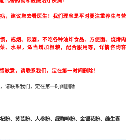
能代替药物和医院治疗疾病！
疾病，建议您去看医生！我们理念是平时要注重养生与营
习惯，戒烟、限酒，不吃各种油炸食品、方便面、烧烤肉
菜、水果，适当增加粗粮，配合服用等，详情咨询客
感歉意，请联系我们，定在第一时间删除！
，请联系我们，定在第一时间删除
杞粉、黄芪粉、人参粉、绿咖啡粉、金银花粉、维生素