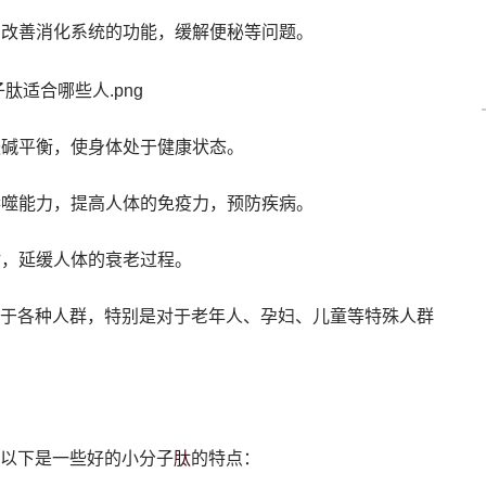
，改善消化系统的功能，缓解便秘等问题。
酸碱平衡，使身体处于健康状态。
吞噬能力，提高人体的免疫力，预防疾病。
谢，延缓人体的衰老过程。
于各种人群，特别是对于老年人、孕妇、儿童等特殊人群
肽
以下是一些好的小分子
的特点：