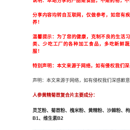
说明：本站分享的产品是食品，不是药物，不
分享内容均转自互联网，仅做参考，如您有
养！
温馨提示：为了您的健康，克制不良的生活
类、少吃工厂的各种加工食品，多吃新鲜蔬
服！
特别声明：本文来源于网络，如有侵权我们深
声明：本文来源于网络，如有侵权我们深感歉意
人参黄精菊苣复合片主要成分：
灵芝粉、
菊苣粉、
槐米粉、
黄精粉、沙棘粉、枸
B1、维生素B2