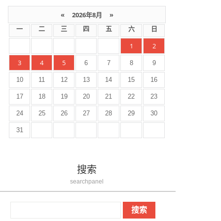
«
2026年8月
»
一
二
三
四
五
六
日
1
2
3
4
5
6
7
8
9
10
11
12
13
14
15
16
17
18
19
20
21
22
23
24
25
26
27
28
29
30
31
搜索
searchpanel