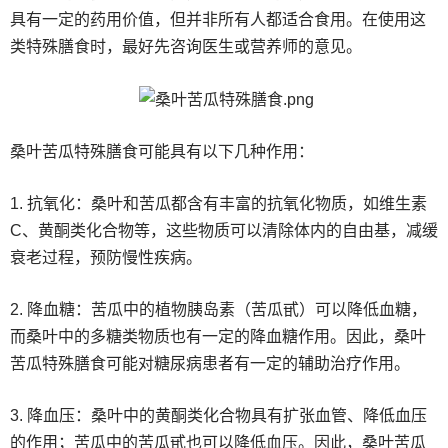
具有一定的药用价值，但并非所有人都适合食用。在使用这
类特殊膳食时，最好先咨询医生或营养师的意见。
桑叶苦瓜特殊膳食可能具有以下几种作用：
1. 抗氧化：桑叶和苦瓜都含有丰富的抗氧化物质，如维生素
C、黄酮类化合物等，这些物质可以清除体内的自由基，减缓
衰老过程，预防慢性疾病。
2. 降血糖：苦瓜中的植物胰岛素（苦瓜甙）可以降低血糖，
而桑叶中的多糖类物质也有一定的降血糖作用。因此，桑叶
苦瓜特殊膳食可能对糖尿病患者有一定的辅助治疗作用。
3. 降血压：桑叶中的黄酮类化合物具有扩张血管、降低血压
的作用；苦瓜中的苦瓜甙也可以降低血压。因此，桑叶苦瓜