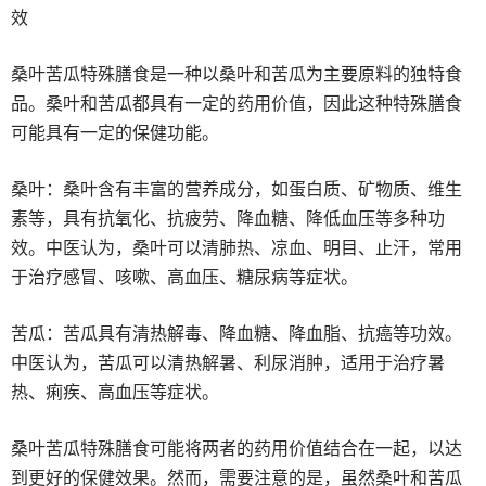
效
桑叶苦瓜特殊膳食是一种以桑叶和苦瓜为主要原料的独特食
品。桑叶和苦瓜都具有一定的药用价值，因此这种特殊膳食
可能具有一定的保健功能。
桑叶：桑叶含有丰富的营养成分，如蛋白质、矿物质、维生
素等，具有抗氧化、抗疲劳、降血糖、降低血压等多种功
效。中医认为，桑叶可以清肺热、凉血、明目、止汗，常用
于治疗感冒、咳嗽、高血压、糖尿病等症状。
苦瓜：苦瓜具有清热解毒、降血糖、降血脂、抗癌等功效。
中医认为，苦瓜可以清热解暑、利尿消肿，适用于治疗暑
热、痢疾、高血压等症状。
桑叶苦瓜特殊膳食可能将两者的药用价值结合在一起，以达
到更好的保健效果。然而，需要注意的是，虽然桑叶和苦瓜