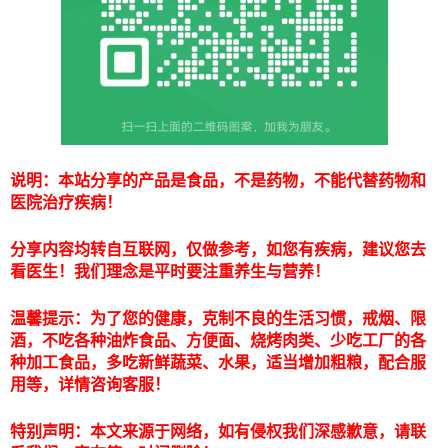
说明：本站分享的产品是食品，不是药物，不能代替药物和
医院治疗疾病！
分享内容均转自互联网，仅做参考，如您有疾病，建议您去
看医生！我们理念是平时要注重养生与营养！
温馨提示：为了您的健康，克制不良的生活习惯，戒烟、限
酒，不吃各种油炸食品、方便面、烧烤肉类、少吃工厂的各
种加工食品，多吃新鲜蔬菜、水果，适当增加粗粮，配合服
用等，详情咨询客服！
特别声明：本文来源于网络，如有侵权我们深感歉意，请联