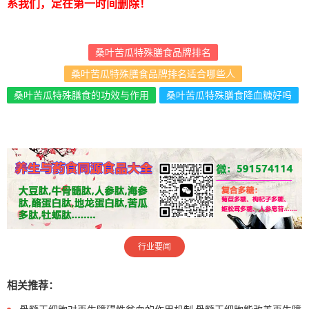
系我们，定在第一时间删除！
桑叶苦瓜特殊膳食品牌排名
桑叶苦瓜特殊膳食品牌排名适合哪些人
桑叶苦瓜特殊膳食的功效与作用
桑叶苦瓜特殊膳食降血糖好吗
行业要闻
相关推荐：