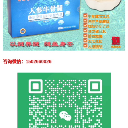
咨询微信：1502660026