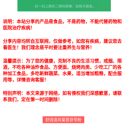
说明：本站分享的产品是食品，不是药物，不能代替药物和
医院治疗疾病！
分享内容均转自互联网，仅做参考，如您有疾病，建议您去
看医生！我们理念是平时要注重养生与营养！
温馨提示：为了您的健康，克制不良的生活习惯，戒烟、限
酒，不吃各种油炸食品、方便面、烧烤肉类、少吃工厂的各
种加工食品，多吃新鲜蔬菜、水果，适当增加粗粮，配合服
用等，详情咨询客服！
特别声明：本文来源于网络，如有侵权我们深感歉意，请联
系我们，定在第一时间删除！
舒润清风菊苣茯苓粉