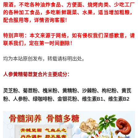
限酒，不吃各种油炸食品、方便面、烧烤肉类、少吃工厂
的各种加工食品，多吃新鲜蔬菜、水果，适当增加粗粮，
配合服用等，详情咨询客服！
特别声明：本文来源于网络，如有侵权我们深感歉意，请
联系我们，定在第一时间删除！
均为本站原创发布，转载请标明出处。
人参黄精菊苣复合片主要成分：
灵芝粉、
菊苣粉、
槐米粉、
黄精粉、沙棘粉、枸杞粉、黄芪
粉、人参粉、绿咖啡粉、金银花粉、维生素B1、维生素B2