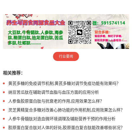
行业要闻
相关推荐：
黄芪多糖的免疫调节机制,黄芪多糖对调节免疫功能有效果吗？
纳豆苦瓜肽在辅助调节血脂与血压方面的应用分析
人参鱼胶原蛋白肽与抗衰老的作用,应用效果怎么样？
灵芝黄精复合多糖对改善心肺功能的作用机制,应用效果怎么样？
人参牛骨髓肽对造血微环境调理及辅助营养干预的作用分析
胶原蛋白复合肽对人体的好处,胶原蛋白复合肽能改善哪些状况？