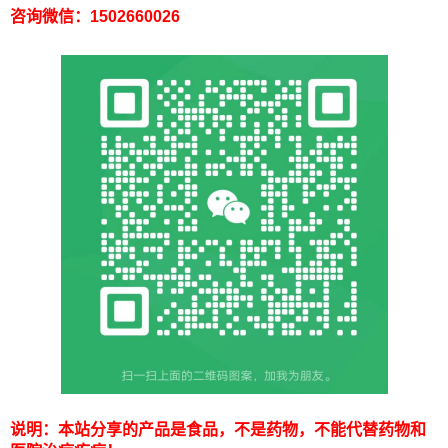
咨询微信：1502660026
说明：本站分享的产品是食品，不是药物，不能代替药物和