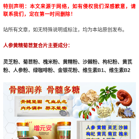
特别声明：本文来源于网络，如有侵权我们深感歉意，请
联系我们，定在第一时间删除！
站所有文章，如无特殊说明或标注，均为本站原创发布。
人参黄精菊苣复合片主要成分：
灵芝粉、
菊苣粉、
槐米粉、
黄精粉、沙棘粉、枸杞粉、黄芪
粉、人参粉、绿咖啡粉、金银花粉、维生素B1、维生素B2