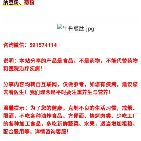
纳豆粉
、
菊粉
咨询微信：591574114
说明：本站分享的产品是食品，不是药物，不能代替药物
和医院治疗疾病！
分享内容均转自互联网，仅做参考，如您有疾病，建议您
去看医生！我们理念是平时要注重养生与营养！
温馨提示：为了您的健康，克制不良的生活习惯，戒烟、
限酒，不吃各种油炸食品、方便面、烧烤肉类、少吃工厂
的各种加工食品，多吃新鲜蔬菜、水果，适当增加粗粮，
配合服用等，详情咨询客服！