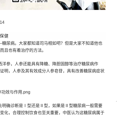
14
保健
—糖尿病。大家都知道司马相如吧？但是大家不知道他也
而且也有着治疗的方法。
西洋参，人参还能具有降糖、降胆固醇等治疗糖尿病作
证明，人参及其有效成分人参皂苷，具有改善糖尿病症状
先明确诊断是Ⅰ型还是Ⅱ型，如果是Ⅱ型糖尿病一般需要
变化，合理控制饮食也至关重要，中医认为这糖尿病属于