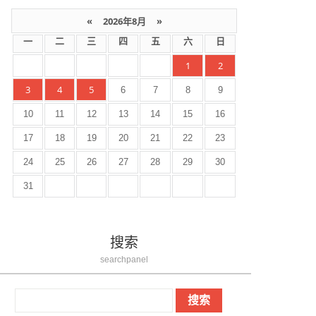
«
2026年8月
»
一
二
三
四
五
六
日
1
2
3
4
5
6
7
8
9
10
11
12
13
14
15
16
17
18
19
20
21
22
23
24
25
26
27
28
29
30
31
搜索
searchpanel