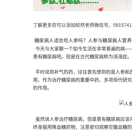
了解更多您可以添加皎然老师微信号，5915741
糖尿病人适合吃人参吗？人参与糖尿病人营养
今天与大家聊一个如今生活在非常普遍的病—
患有糖尿病吧。但是在古代糖尿病称为消渴症。
平时说到补气的药，往往首先想到的是人参和
用，作为治疗糖尿病的重要中药，多项现代研究
的作用。
虽然说人参治疗糖尿病，但是患有糖尿病应该
终身服用降血糖药物，注意密切观察空腹血糖的