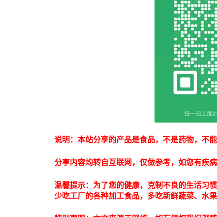
说明：本站分享的产品是食品，不是药物，不能
分享内容均转自互联网，仅做参考，如您有疾病
温馨提示：为了您的健康，克制不良的生活习惯
少吃工厂的各种加工食品，多吃新鲜蔬菜、水