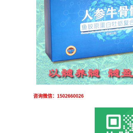
咨询微信：1502660026