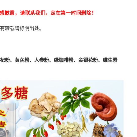
感歉意，请联系我们，定在第一时间删除！
有转载请标明出处。
杞粉、黄芪粉、人参粉、绿咖啡粉、金银花粉、维生素