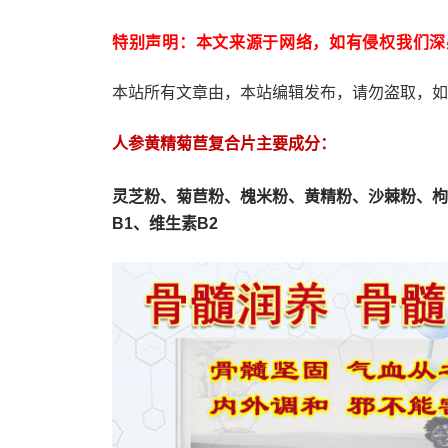
特别声明：本文来源于网络，如有侵权我们深
本站所有文章由，本站编辑发布，请勿盗取，如
人参黄精菊苣复合片主要成分：
灵芝粉、
菊苣粉、
槐米粉、
黄精粉、沙棘粉、枸
B1、维生素B2