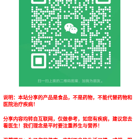
说明：本站分享的产品是食品，不是药物，不能代替药物和
医院治疗疾病！
分享内容均转自互联网，仅做参考，如您有疾病，建议您去
看医生！我们理念是平时要注重养生与营养！