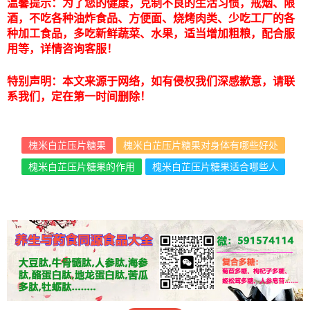
温馨提示：为了您的健康，克制不良的生活习惯，戒烟、限
酒，不吃各种油炸食品、方便面、烧烤肉类、少吃工厂的各
种加工食品，多吃新鲜蔬菜、水果，适当增加粗粮，配合服
用等，详情咨询客服！
特别声明：本文来源于网络，如有侵权我们深感歉意，请联
系我们，定在第一时间删除！
槐米白芷压片糖果
槐米白芷压片糖果对身体有哪些好处
槐米白芷压片糖果的作用
槐米白芷压片糖果适合哪些人