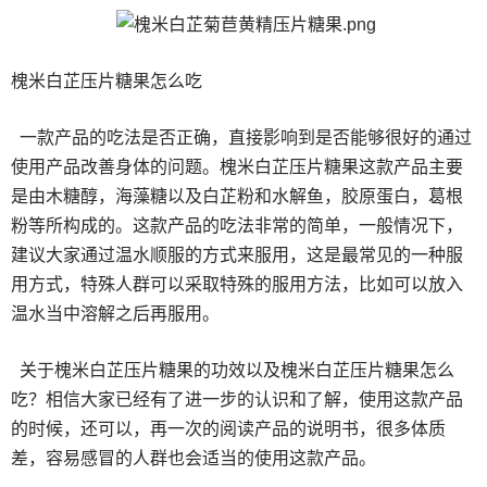
槐米白芷压片糖果怎么吃
一款产品的吃法是否正确，直接影响到是否能够很好的通过
使用产品改善身体的问题。槐米白芷压片糖果这款产品主要
是由木糖醇，海藻糖以及白芷粉和水解鱼，胶原蛋白，葛根
粉等所构成的。这款产品的吃法非常的简单，一般情况下，
建议大家通过温水顺服的方式来服用，这是最常见的一种服
用方式，特殊人群可以采取特殊的服用方法，比如可以放入
温水当中溶解之后再服用。
关于槐米白芷压片糖果的功效以及槐米白芷压片糖果怎么
吃？相信大家已经有了进一步的认识和了解，使用这款产品
的时候，还可以，再一次的阅读产品的说明书，很多体质
差，容易感冒的人群也会适当的使用这款产品。