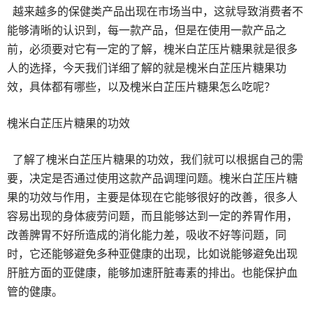
越来越多的保健类产品出现在市场当中，这就导致消费者不
能够清晰的认识到，每一款产品，但是在使用一款产品之
前，必须要对它有一定的了解，槐米白芷压片糖果就是很多
人的选择，今天我们详细了解的就是槐米白芷压片糖果功
效，具体都有哪些，以及槐米白芷压片糖果怎么吃呢？
槐米白芷压片糖果的功效
了解了槐米白芷压片糖果的功效，我们就可以根据自己的需
要，决定是否通过使用这款产品调理问题。槐米白芷压片糖
果的功效与作用，主要是体现在它能够很好的改善，很多人
容易出现的身体疲劳问题，而且能够达到一定的养胃作用，
改善脾胃不好所造成的消化能力差，吸收不好等问题，同
时，它还能够避免多种亚健康的出现，比如说能够避免出现
肝脏方面的亚健康，能够加速肝脏毒素的排出。也能保护血
管的健康。