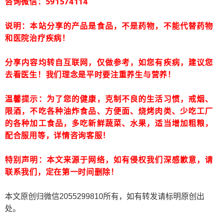
咨询微信：591574114
说明：本站分享的产品是食品，不是药物，不能代替药物
和医院治疗疾病！
分享内容均转自互联网，仅做参考，如您有疾病，建议您
去看医生！我们理念是平时要注重养生与营养！
温馨提示：为了您的健康，克制不良的生活习惯，戒烟、
限酒，不吃各种油炸食品、方便面、烧烤肉类、少吃工厂
的各种加工食品，多吃新鲜蔬菜、水果，适当增加粗粮，
配合服用等，详情咨询客服！
特别声明：本文来源于网络，如有侵权我们深感歉意，请
联系我们，定在第一时间删除！
本文原创归微信2055299810所有，如有转发请标明原创出
处。