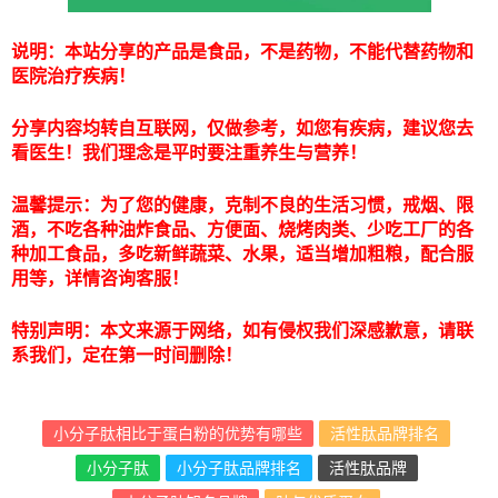
说明：本站分享的产品是食品，不是药物，不能代替药物和
医院治疗疾病！
分享内容均转自互联网，仅做参考，如您有疾病，建议您去
看医生！我们理念是平时要注重养生与营养！
温馨提示：为了您的健康，克制不良的生活习惯，戒烟、限
酒，不吃各种油炸食品、方便面、烧烤肉类、少吃工厂的各
种加工食品，多吃新鲜蔬菜、水果，适当增加粗粮，配合服
用等，详情咨询客服！
特别声明：本文来源于网络，如有侵权我们深感歉意，请联
系我们，定在第一时间删除！
小分子肽相比于蛋白粉的优势有哪些
活性肽品牌排名
小分子肽
小分子肽品牌排名
活性肽品牌