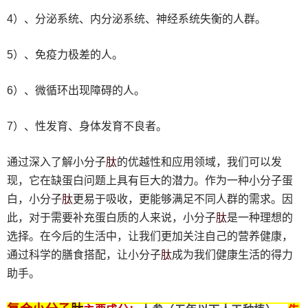
4）、分泌系统、内分泌系统、神经系统失衡的人群。
5）、免疫力极差的人。
6）、微循环出现障碍的人。
7）、性发育、身体发育不良者。
肽
通过深入了解小分子
的优越性和应用领域，我们可以发
现，它在缺蛋白问题上具有巨大的潜力。作为一种小分子蛋
肽
白，小分子
更易于吸收，更能够满足不同人群的需求。因
肽
此，对于需要补充蛋白质的人来说，小分子
是一种理想的
选择。在今后的生活中，让我们更加关注自己的营养健康，
肽
通过科学的膳食搭配，让小分子
成为我们健康生活的得力
助手。