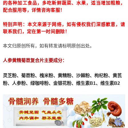
的各种加工食品，多吃新鲜蔬菜、水果，适当增加粗粮，
配合服用等，详情咨询客服！
特别声明：本文来源于网络，如有侵权我们深感歉意，请
联系我们，定在第一时间删除！
本文归原创所有，如有转发请标明原创出处。
人参黄精菊苣复合片主要成分：
灵芝粉、
菊苣粉、
槐米粉、
黄精粉、沙棘粉、枸杞粉、黄芪
粉、人参粉、绿咖啡粉、金银花粉、维生素B1、维生素B2