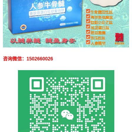
咨询微信：1502660026