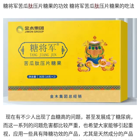
肽
肽
糖将军苦瓜
压片糖果的功效 糖将军苦瓜
压片糖果的吃法
现在有不少人出现了血糖高的问题，甚至发展成了糖尿病，
而这一系列的问题危害都比较严重，也希望大家能够引起重
视，应用一些具有降糖功效的产品，尤其是天然成分的产品