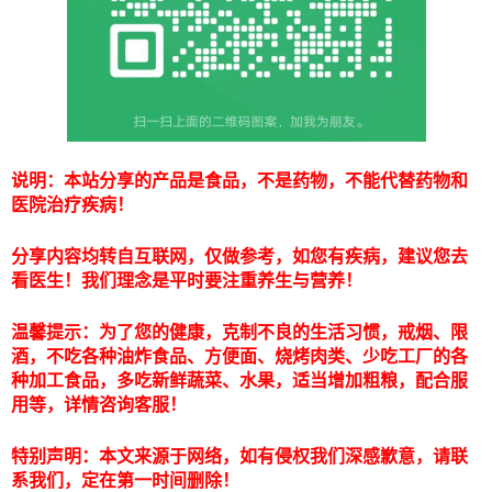
说明：本站分享的产品是食品，不是药物，不能代替药物和
医院治疗疾病！
分享内容均转自互联网，仅做参考，如您有疾病，建议您去
看医生！我们理念是平时要注重养生与营养！
温馨提示：为了您的健康，克制不良的生活习惯，戒烟、限
酒，不吃各种油炸食品、方便面、烧烤肉类、少吃工厂的各
种加工食品，多吃新鲜蔬菜、水果，适当增加粗粮，配合服
用等，详情咨询客服！
特别声明：本文来源于网络，如有侵权我们深感歉意，请联
系我们，定在第一时间删除！