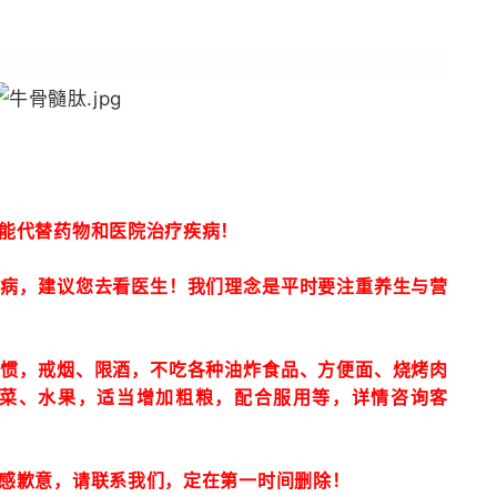
能代替药物和医院治疗疾病！
疾病，建议您去看医生！我们理念是平时要注重养生与营
习惯，戒烟、限酒，不吃各种油炸食品、方便面、烧烤肉
菜、水果，适当增加粗粮，配合服用等，详情咨询客
感歉意，请联系我们，定在第一时间删除！