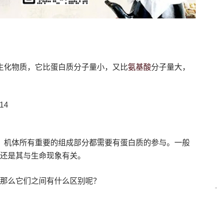
氨基酸
生化物质，它比蛋白质分子量小，又比
分子量大，
14
。机体所有重要的组成部分都需要有蛋白质的参与。一般
的还是其与生命现象有关。
那么它们之间有什么区别呢？