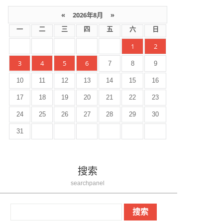
«
2026年8月
»
一
二
三
四
五
六
日
1
2
3
4
5
6
7
8
9
10
11
12
13
14
15
16
17
18
19
20
21
22
23
24
25
26
27
28
29
30
31
搜索
searchpanel