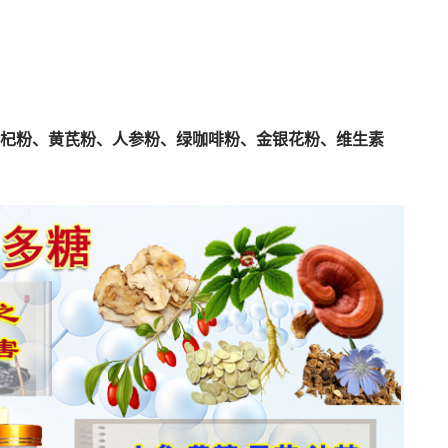
杞粉、黄芪粉、人参粉、绿咖啡粉、金银花粉、维生素